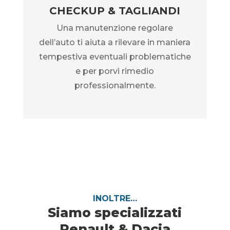
CHECKUP & TAGLIANDI
Una manutenzione regolare
dell’auto ti aiuta a rilevare in maniera
tempestiva eventuali problematiche
e per porvi rimedio
professionalmente.
INOLTRE…
Siamo specializzati
Renault & Dacia