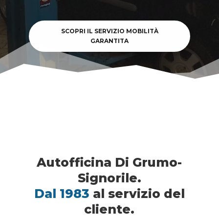
SCOPRI IL SERVIZIO MOBILITÀ
GARANTITA
Autofficina Di Grumo-
Signorile.
Dal 1983
al servizio del
cliente.