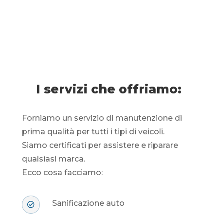
I servizi che offriamo:
Forniamo un servizio di manutenzione di
prima qualità per tutti i tipi di veicoli.
Siamo certificati per assistere e riparare
qualsiasi marca.
Ecco cosa facciamo:
Sanificazione auto
