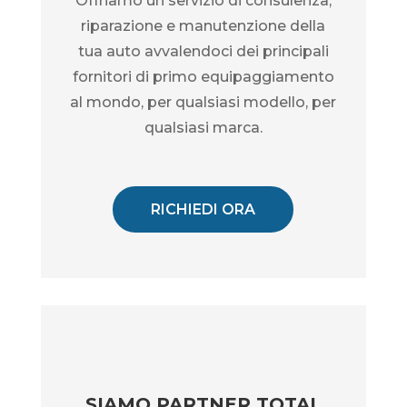
Offriamo un servizio di consulenza,
riparazione e manutenzione della
tua auto avvalendoci dei principali
fornitori di primo equipaggiamento
al mondo, per qualsiasi modello, per
qualsiasi marca.
RICHIEDI ORA
SIAMO PARTNER TOTAL