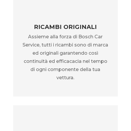
RICAMBI ORIGINALI
Assieme alla forza di Bosch Car
Service, tutti i ricambi sono di marca
ed originali garantendo così
continuità ed efficacacia nel tempo
di ogni componente della tua
vettura.