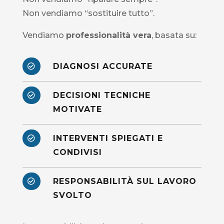
Non vendiamo “sostituire tutto”.
Vendiamo
professionalità vera
, basata su:
DIAGNOSI ACCURATE

DECISIONI TECNICHE

MOTIVATE
INTERVENTI SPIEGATI E

CONDIVISI
RESPONSABILITÀ SUL LAVORO

SVOLTO