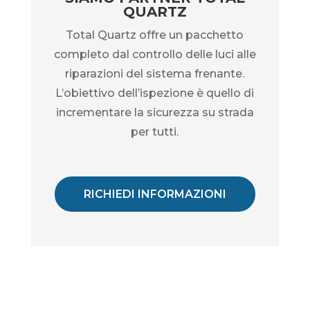
QUARTZ
Total Quartz offre un pacchetto
completo dal controllo delle luci alle
riparazioni del sistema frenante.
L’obiettivo dell’ispezione è quello di
incrementare la sicurezza su strada
per tutti.
RICHIEDI INFORMAZIONI