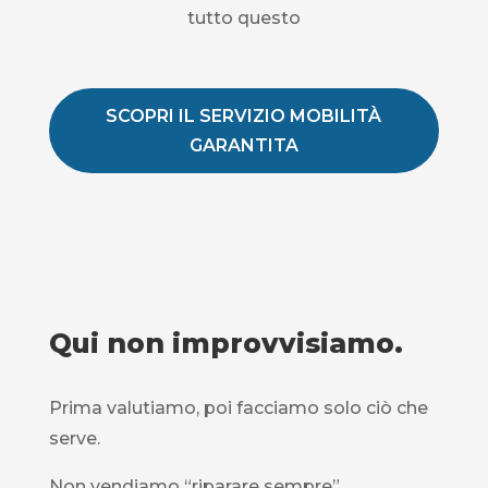
tutto questo
SCOPRI IL SERVIZIO MOBILITÀ
GARANTITA
Qui non improvvisiamo.
Prima valutiamo, poi facciamo solo ciò che
serve.
Non vendiamo “riparare sempre”.