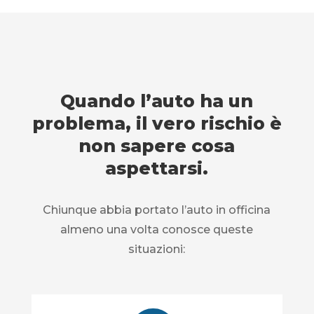
Quando l’auto ha un
problema, il vero rischio è
non sapere cosa
aspettarsi.
Chiunque abbia portato l’auto in officina
almeno una volta conosce queste
situazioni: