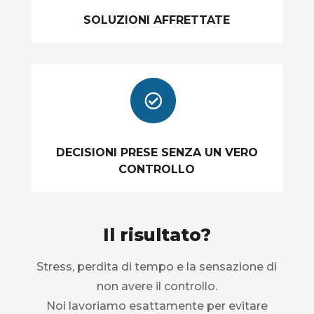
SOLUZIONI AFFRETTATE

DECISIONI PRESE SENZA UN VERO
CONTROLLO
Il risultato?
Stress, perdita di tempo e la sensazione di
non avere il controllo.
Noi lavoriamo esattamente per evitare