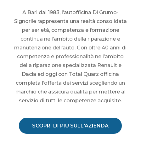
A Bari dal 1983, l’autofficina Di Grumo-
Signorile rappresenta una realtà consolidata
per serietà, competenza e formazione
continua nell’ambito della riparazione e
manutenzione dell’auto. Con oltre 40 anni di
competenza e professionalità nell’ambito
della riparazione specializzata Renault e
Dacia ed oggi con Total Quarz officina
completa l’offerta dei servizi scegliendo un
marchio che assicura qualità per mettere al
servizio di tutti le competenze acquisite.
SCOPRI DI PIÙ SULL'AZIENDA