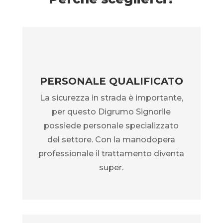
PERSONALE QUALIFICATO
La sicurezza in strada è importante,
per questo Digrumo Signorile
possiede personale specializzato
del settore. Con la manodopera
professionale il trattamento diventa
super.