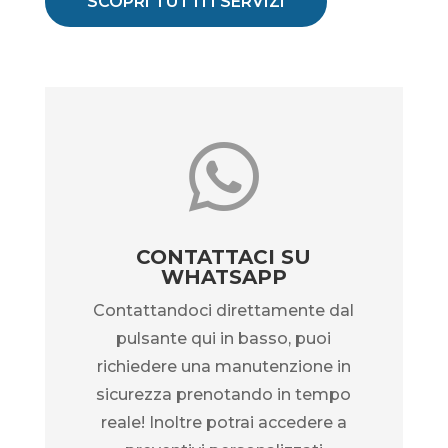
SCOPRI TUTTI I SERVIZI

CONTATTACI SU
WHATSAPP
Contattandoci direttamente dal
pulsante qui in basso, puoi
richiedere una manutenzione in
sicurezza prenotando in tempo
reale! Inoltre potrai accedere a