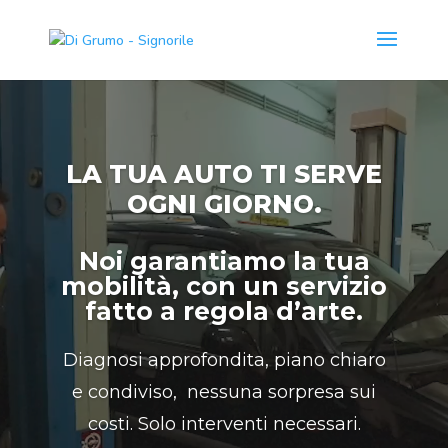
Video
Player
LA TUA AUTO TI SERVE
OGNI GIORNO.
Noi garantiamo la tua
mobilità, con un servizio
fatto a regola d’arte.
Diagnosi approfondita, piano chiaro
e condiviso, nessuna sorpresa sui
costi. Solo interventi necessari.