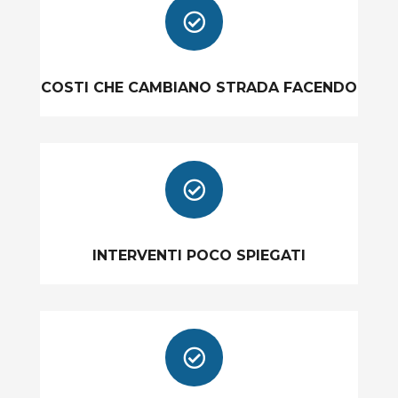

COSTI CHE CAMBIANO STRADA FACENDO

INTERVENTI POCO SPIEGATI
