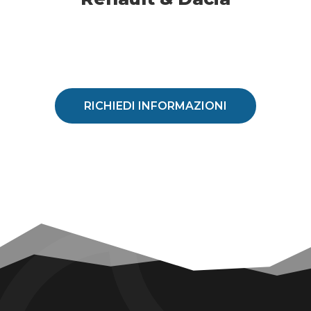
RICHIEDI INFORMAZIONI