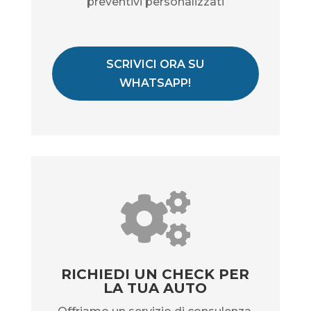
preventivi personalizzati
SCRIVICI ORA SU
WHATSAPP!

RICHIEDI UN CHECK PER
LA TUA AUTO